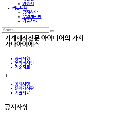
인증서
커뮤니티
공지사항
문의게시판
기술자료
기계제작전문 아이디어의 가치
가나아이에스
공지사항
문의게시판
기술자료
공지사항
문의게시판
기술자료
공지사항