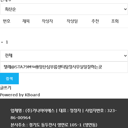
번호
제목
작성자
작성일
추천
조회
1
검색
글쓰기
Powered by KBoard
업체명 : (주)가나아이에스 | 대표 : 정정자 | 사업자번호 : 323-
86-00964
본사주소 : 경기도 동두천시 생연로 105-1 (생연동)