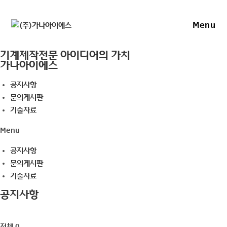
Skip
to
Menu
content
기계제작전문 아이디어의 가치
가나아이에스
공지사항
문의게시판
기술자료
Menu
공지사항
문의게시판
기술자료
공지사항
전체 0