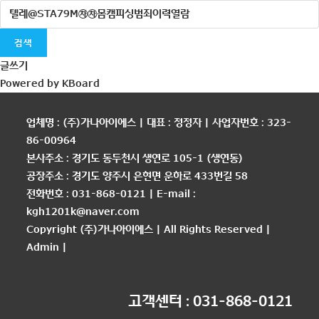
검색
글쓰기
Powered by KBoard
업체명 : (주)가나아이에스 | 대표 : 정정자 | 사업자번호 : 323-
86-00964
본사주소 : 경기도 동두천시 생연로 105-1 (생연동)
공장주소 : 경기도 양주시 은현면 운하로 433번길 58
전화번호 : 031-868-0121 | E-mail :
kgh1201k@naver.com
Copyright (주)가나아이에스 | All Rights Reserved |
Admin
|
고객센터 : 031-868-0121