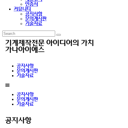
인증서
커뮤니티
공지사항
문의게시판
기술자료
기계제작전문 아이디어의 가치
가나아이에스
공지사항
문의게시판
기술자료
공지사항
문의게시판
기술자료
공지사항