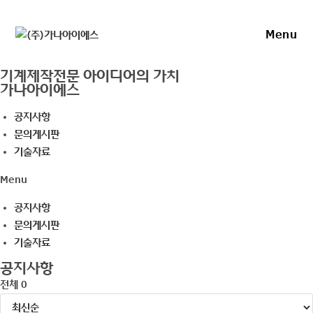
Skip
to
Menu
content
기계제작전문 아이디어의 가치
가나아이에스
공지사항
문의게시판
기술자료
Menu
공지사항
문의게시판
기술자료
공지사항
전체 0