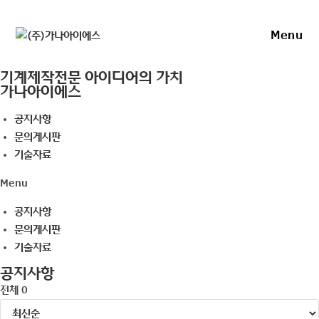
Skip
to
Menu
content
기계제작전문 아이디어의 가치
가나아이에스
공지사항
문의게시판
기술자료
Menu
공지사항
문의게시판
기술자료
공지사항
전체 0