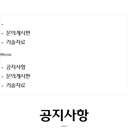
공지사항
문의게시판
기술자료
Menu
공지사항
문의게시판
기술자료
공지사항