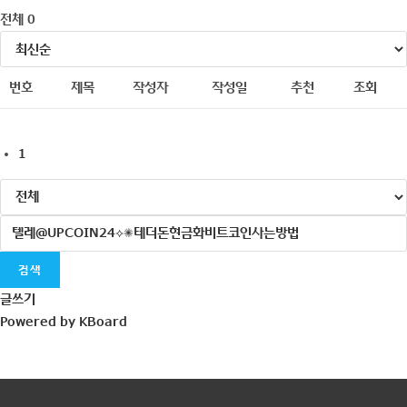
전체 0
번호
제목
작성자
작성일
추천
조회
1
검색
글쓰기
Powered by KBoard