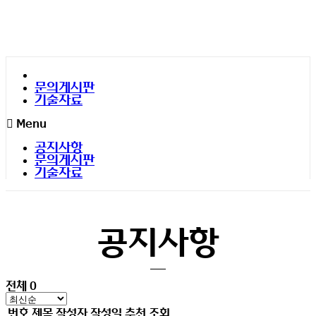
공지사항
문의게시판
기술자료
Menu
공지사항
문의게시판
기술자료
공지사항
전체 0
번호
제목
작성자
작성일
추천
조회