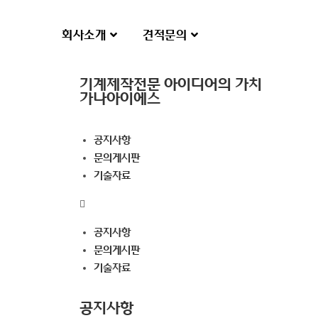
회사소개
견적문의
기계제작전문 아이디어의 가치
가나아이에스
공지사항
문의게시판
기술자료
공지사항
문의게시판
기술자료
공지사항