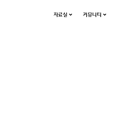
자료실
커뮤니티