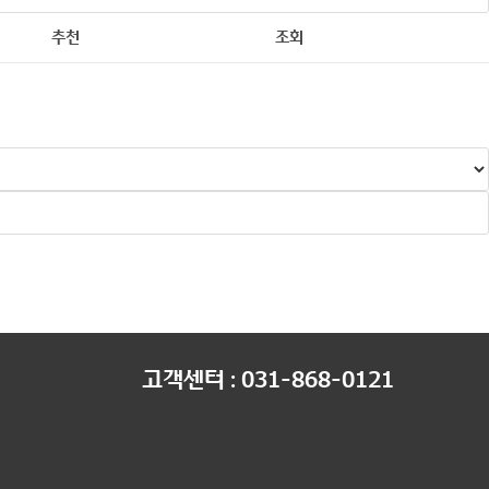
추천
조회
고객센터 : 031-868-0121