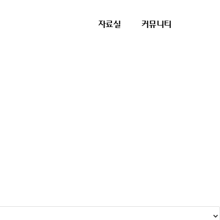
자료실
커뮤니티