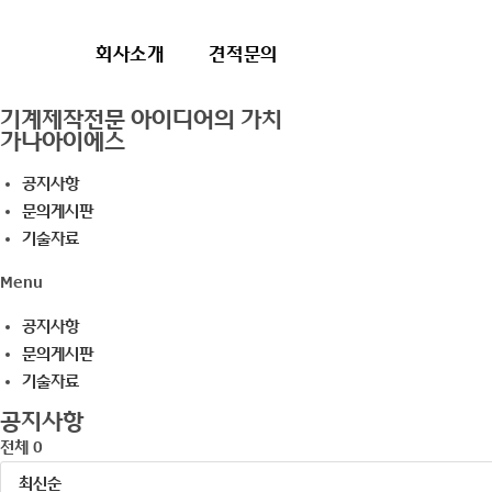
Skip
to
회사소개
견적문의
content
기계제작전문 아이디어의 가치
가나아이에스
공지사항
문의게시판
기술자료
Menu
공지사항
문의게시판
기술자료
공지사항
전체 0